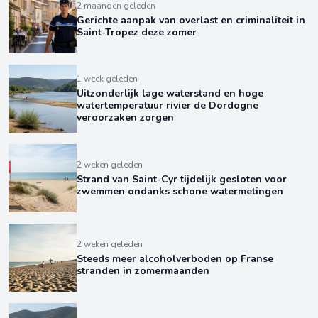
2 maanden geleden
Gerichte aanpak van overlast en criminaliteit in
Saint-Tropez deze zomer
1 week geleden
Uitzonderlijk lage waterstand en hoge
watertemperatuur rivier de Dordogne
veroorzaken zorgen
2 weken geleden
Strand van Saint-Cyr tijdelijk gesloten voor
zwemmen ondanks schone watermetingen
2 weken geleden
Steeds meer alcoholverboden op Franse
stranden in zomermaanden