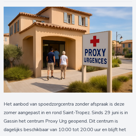
Het aanbod van spoedzorgcentra zonder afspraak is deze
zomer aangepast in en rond Saint-Tropez. Sinds 29 juni is in
Gassin het centrum Proxy Urg geopend. Dit centrum is
dagelijks beschikbaar van 10:00 tot 20:00 uur en blijft het