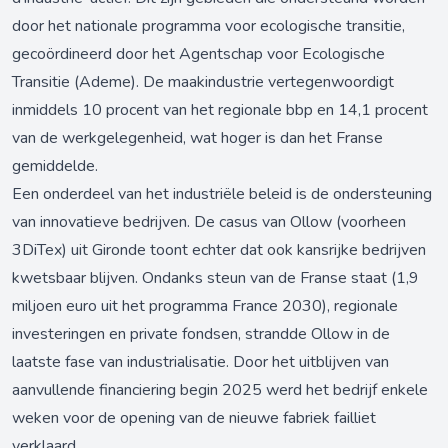
door het nationale programma voor ecologische transitie,
gecoördineerd door het Agentschap voor Ecologische
Transitie (Ademe). De maakindustrie vertegenwoordigt
inmiddels 10 procent van het regionale bbp en 14,1 procent
van de werkgelegenheid, wat hoger is dan het Franse
gemiddelde.
Een onderdeel van het industriële beleid is de ondersteuning
van innovatieve bedrijven. De casus van Ollow (voorheen
3DiTex) uit Gironde toont echter dat ook kansrijke bedrijven
kwetsbaar blijven. Ondanks steun van de Franse staat (1,9
miljoen euro uit het programma France 2030), regionale
investeringen en private fondsen, strandde Ollow in de
laatste fase van industrialisatie. Door het uitblijven van
aanvullende financiering begin 2025 werd het bedrijf enkele
weken voor de opening van de nieuwe fabriek failliet
verklaard.