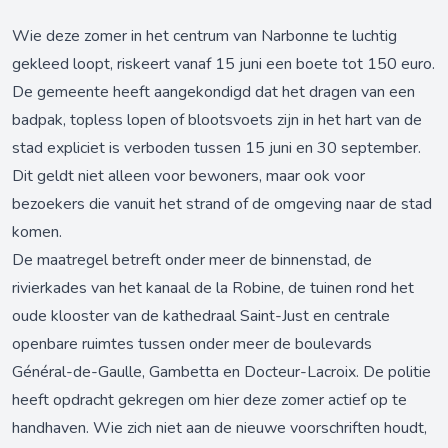
Wie deze zomer in het centrum van Narbonne te luchtig
gekleed loopt, riskeert vanaf 15 juni een boete tot 150 euro.
De gemeente heeft aangekondigd dat het dragen van een
badpak, topless lopen of blootsvoets zijn in het hart van de
stad expliciet is verboden tussen 15 juni en 30 september.
Dit geldt niet alleen voor bewoners, maar ook voor
bezoekers die vanuit het strand of de omgeving naar de stad
komen.
De maatregel betreft onder meer de binnenstad, de
rivierkades van het kanaal de la Robine, de tuinen rond het
oude klooster van de kathedraal Saint-Just en centrale
openbare ruimtes tussen onder meer de boulevards
Général-de-Gaulle, Gambetta en Docteur-Lacroix. De politie
heeft opdracht gekregen om hier deze zomer actief op te
handhaven. Wie zich niet aan de nieuwe voorschriften houdt,