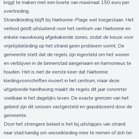
krijgt te maken met een boete van maximaal 150 euro per
overtreding.
Strandkleding blijft bij Narbonne-Plage wel toegestaan. Het
verbod geldt uitsluitend voor het centrum van Narbonne en
enkele nauwkeurig afgebakende zones, zodat de keuze voor
vrijetijdskleding op het strand geen probleem vormt. De
gemeente stelt dat de regels zijn ingesteld om het wonen
en verblijven in de binnenstad aangenaam en harmonieus te
houden. Het is niet de eerste keer dat Narbonne
kledingvoorschriften invoert in het centrum, maar deze
uitgebreide handhaving maakt de regels dit jaar concreter
voelbaar in het dagelijks leven. De exacte grenzen van het
gebied zijn dit seizoen vastgesteld en gepubliceerd door de
gemeente.
Door het strengere beleid is het bij uitstapjes van strand
naar stad handig om wisselkleding mee te nemen of zich ter