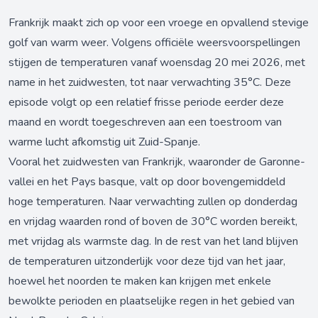
Frankrijk maakt zich op voor een vroege en opvallend stevige
golf van warm weer. Volgens officiële weersvoorspellingen
stijgen de temperaturen vanaf woensdag 20 mei 2026, met
name in het zuidwesten, tot naar verwachting 35°C. Deze
episode volgt op een relatief frisse periode eerder deze
maand en wordt toegeschreven aan een toestroom van
warme lucht afkomstig uit Zuid-Spanje.
Vooral het zuidwesten van Frankrijk, waaronder de Garonne-
vallei en het Pays basque, valt op door bovengemiddeld
hoge temperaturen. Naar verwachting zullen op donderdag
en vrijdag waarden rond of boven de 30°C worden bereikt,
met vrijdag als warmste dag. In de rest van het land blijven
de temperaturen uitzonderlijk voor deze tijd van het jaar,
hoewel het noorden te maken kan krijgen met enkele
bewolkte perioden en plaatselijke regen in het gebied van