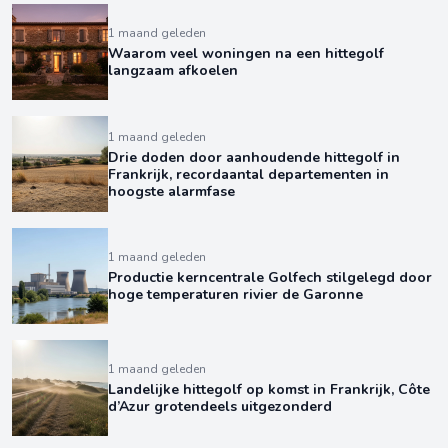
1 maand geleden
Waarom veel woningen na een hittegolf
langzaam afkoelen
1 maand geleden
Drie doden door aanhoudende hittegolf in
Frankrijk, recordaantal departementen in
hoogste alarmfase
1 maand geleden
Productie kerncentrale Golfech stilgelegd door
hoge temperaturen rivier de Garonne
1 maand geleden
Landelijke hittegolf op komst in Frankrijk, Côte
d’Azur grotendeels uitgezonderd