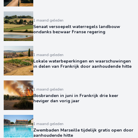
1 maand geleden
Senaat versoepelt waterregels landbouw
ondanks bezwaar Franse regering
1 maand geleden
Lokale waterbeperkingen en waarschuwingen
in delen van Frankrijk door aanhoudende hitte
1 maand geleden
Bosbranden in juni in Frankrijk drie keer
heviger dan vorig jaar
1 maand geleden
Zwembaden Marseille tijdelijk gratis open door
aanhoudende hitte