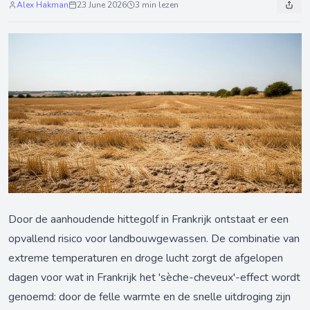
Alex Hakman
23 June 2026
3 min lezen
Door de aanhoudende hittegolf in Frankrijk ontstaat er een
opvallend risico voor landbouwgewassen. De combinatie van
extreme temperaturen en droge lucht zorgt de afgelopen
dagen voor wat in Frankrijk het 'sèche-cheveux'-effect wordt
genoemd: door de felle warmte en de snelle uitdroging zijn