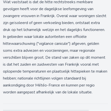
Wat vaststaat is dat de hitte rechtstreeks merkbare
gevolgen heeft voor de dagelijkse leefomgeving van
zwangere vrouwen in Frankrijk. Overal waar woningen slecht
zijn geïsoleerd of geen verkoeling bieden, ontstaat extra
druk op het lichamelijk welzijn en het dagelijks functioneren.
In gebieden waar lokale autoriteiten een officiële
hittewaarschuwing ("vigilance canicule") afgeven, gelden
soms extra adviezen en voorzieningen, maar regionale
verschillen blijven groot. De stand van zaken op dit moment
is dat het zuiden en zuidwesten van Frankrijk vooral met
oplopende temperaturen en plaatselijk hittepieken te maken
hebben; nationale richtlijnen volgen standaard bij
aankondiging door Météo-France en kunnen per regio
worden aangepast afhankelijk van de lokale situatie.