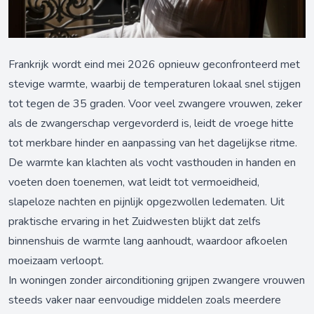
Frankrijk wordt eind mei 2026 opnieuw geconfronteerd met
stevige warmte, waarbij de temperaturen lokaal snel stijgen
tot tegen de 35 graden. Voor veel zwangere vrouwen, zeker
als de zwangerschap vergevorderd is, leidt de vroege hitte
tot merkbare hinder en aanpassing van het dagelijkse ritme.
De warmte kan klachten als vocht vasthouden in handen en
voeten doen toenemen, wat leidt tot vermoeidheid,
slapeloze nachten en pijnlijk opgezwollen ledematen. Uit
praktische ervaring in het Zuidwesten blijkt dat zelfs
binnenshuis de warmte lang aanhoudt, waardoor afkoelen
moeizaam verloopt.
In woningen zonder airconditioning grijpen zwangere vrouwen
steeds vaker naar eenvoudige middelen zoals meerdere