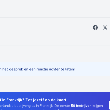
het gesprek en een reactie achter te laten!
 in Frankrijk? Zet jezelf op de kaart.
rlandse bedrijvengids in Frankrijk. De eerste
50 bedrijven
krijgen