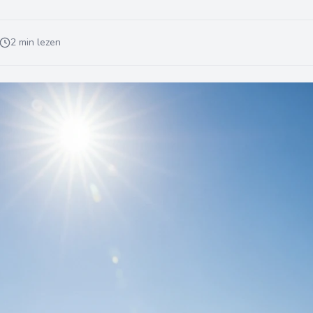
2 min lezen