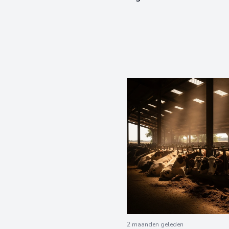
2 maanden geleden