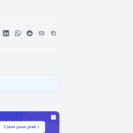
Claim jouw plek