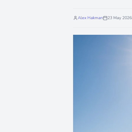
Alex Hakman
23 May 2026