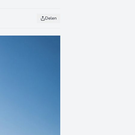
Delen