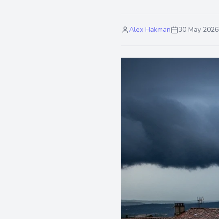
Alex Hakman
30 May 2026