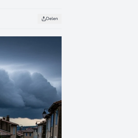
Delen