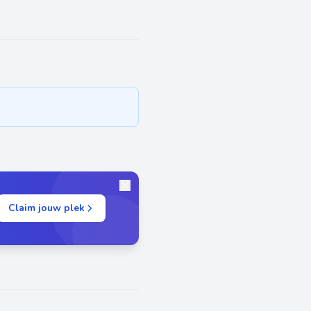
Claim jouw plek