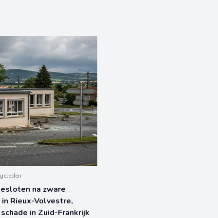
geleden
gesloten na zware
 in Rieux-Volvestre,
 schade in Zuid-Frankrijk