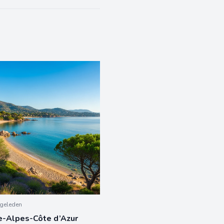
geleden
e-Alpes-Côte d’Azur