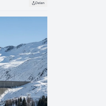
Delen