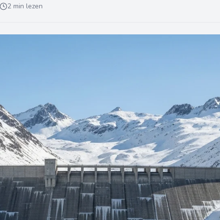
2 min lezen