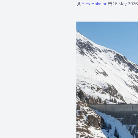
Alex Hakman
16 May 2026