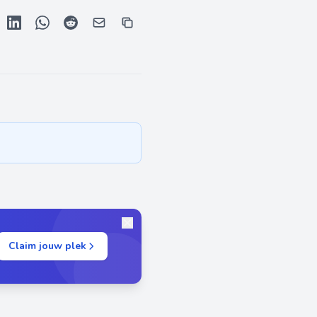
Claim jouw plek