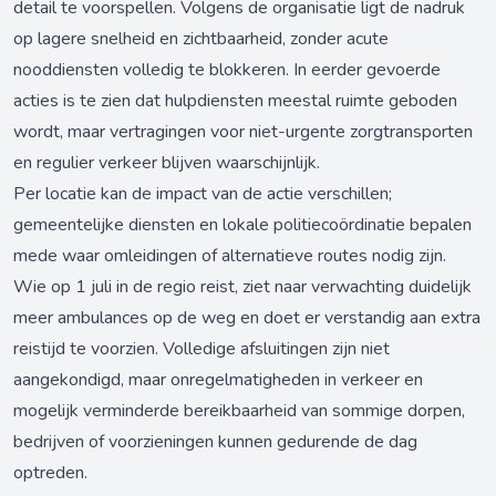
detail te voorspellen. Volgens de organisatie ligt de nadruk
op lagere snelheid en zichtbaarheid, zonder acute
nooddiensten volledig te blokkeren. In eerder gevoerde
acties is te zien dat hulpdiensten meestal ruimte geboden
wordt, maar vertragingen voor niet-urgente zorgtransporten
en regulier verkeer blijven waarschijnlijk.
Per locatie kan de impact van de actie verschillen;
gemeentelijke diensten en lokale politiecoördinatie bepalen
mede waar omleidingen of alternatieve routes nodig zijn.
Wie op 1 juli in de regio reist, ziet naar verwachting duidelijk
meer ambulances op de weg en doet er verstandig aan extra
reistijd te voorzien. Volledige afsluitingen zijn niet
aangekondigd, maar onregelmatigheden in verkeer en
mogelijk verminderde bereikbaarheid van sommige dorpen,
bedrijven of voorzieningen kunnen gedurende de dag
optreden.