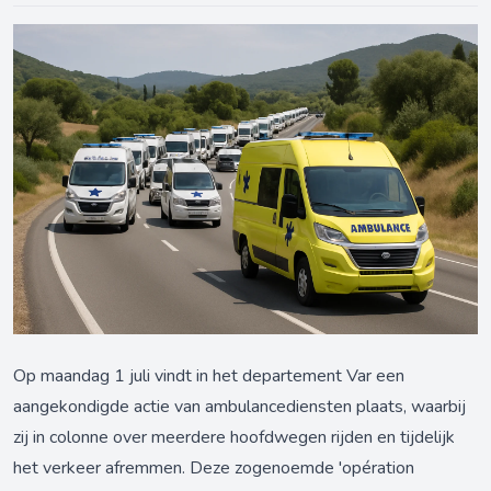
Op maandag 1 juli vindt in het departement Var een
aangekondigde actie van ambulancediensten plaats, waarbij
zij in colonne over meerdere hoofdwegen rijden en tijdelijk
het verkeer afremmen. Deze zogenoemde 'opération