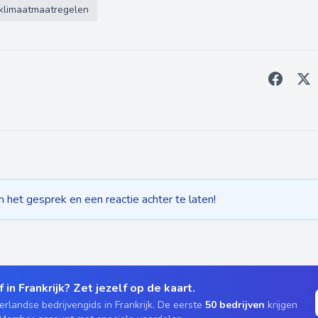
klimaatmaatregelen
het gesprek en een reactie achter te laten!
 in Frankrijk? Zet jezelf op de kaart.
rlandse bedrijvengids in Frankrijk. De eerste
50 bedrijven
krijgen