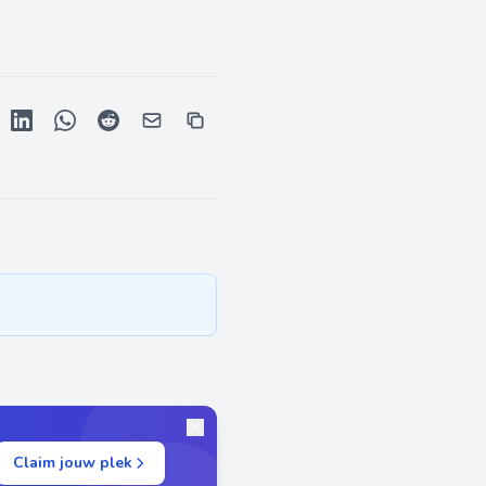
Claim jouw plek