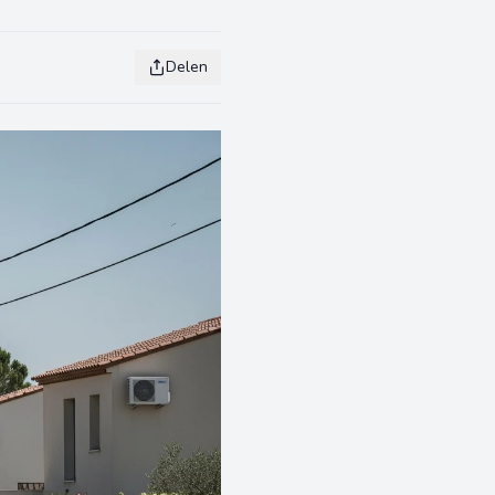
Delen