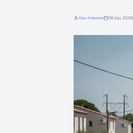
Alex Hakman
08 July 2026