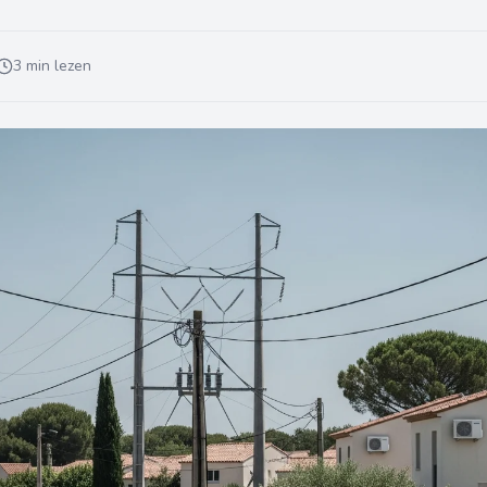
3 min lezen