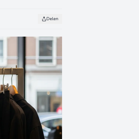
Delen