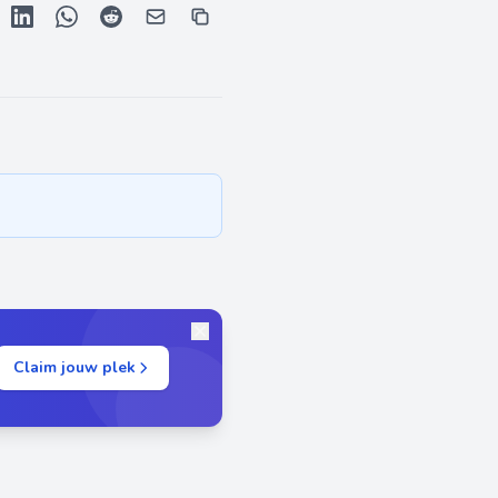
Claim jouw plek