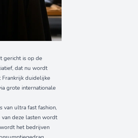
 gericht is op de
iatief, dat nu wordt
Frankrijk duidelijke
a grote internationale
van ultra fast fashion,
 van deze lasten wordt
 wordt het bedrijven
consumptiegedrag,