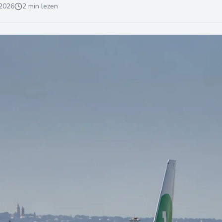
 2026
2 min lezen