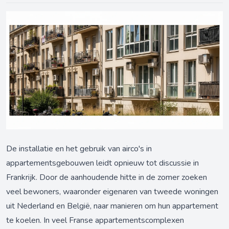
De installatie en het gebruik van airco's in
appartementsgebouwen leidt opnieuw tot discussie in
Frankrijk. Door de aanhoudende hitte in de zomer zoeken
veel bewoners, waaronder eigenaren van tweede woningen
uit Nederland en België, naar manieren om hun appartement
te koelen. In veel Franse appartementscomplexen