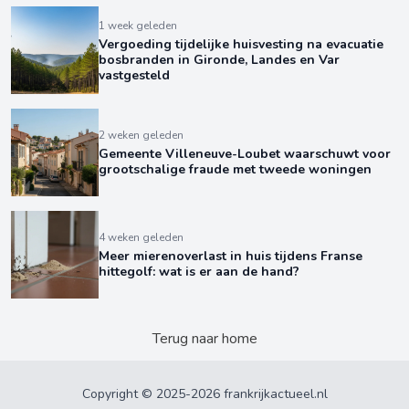
1 week geleden
Vergoeding tijdelijke huisvesting na evacuatie
bosbranden in Gironde, Landes en Var
vastgesteld
2 weken geleden
Gemeente Villeneuve-Loubet waarschuwt voor
grootschalige fraude met tweede woningen
4 weken geleden
Meer mierenoverlast in huis tijdens Franse
hittegolf: wat is er aan de hand?
Terug naar home
Copyright © 2025-2026 frankrijkactueel.nl