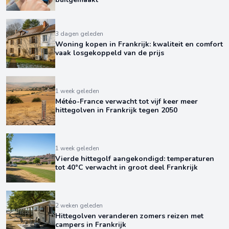
3 dagen geleden
Woning kopen in Frankrijk: kwaliteit en comfort
vaak losgekoppeld van de prijs
1 week geleden
Météo-France verwacht tot vijf keer meer
hittegolven in Frankrijk tegen 2050
1 week geleden
Vierde hittegolf aangekondigd: temperaturen
tot 40°C verwacht in groot deel Frankrijk
2 weken geleden
Hittegolven veranderen zomers reizen met
campers in Frankrijk