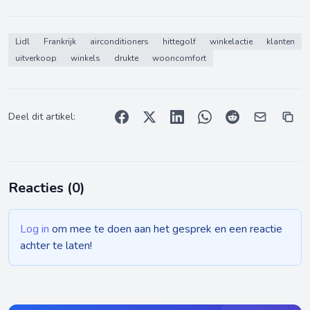
Lidl
Frankrijk
airconditioners
hittegolf
winkelactie
klanten
uitverkoop
winkels
drukte
wooncomfort
Deel dit artikel:
Reacties (
0
)
Log in
om mee te doen aan het gesprek en een reactie
achter te laten!