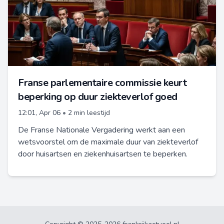
Franse parlementaire commissie keurt
beperking op duur ziekteverlof goed
12:01, Apr 06
•
2 min leestijd
De Franse Nationale Vergadering werkt aan een
wetsvoorstel om de maximale duur van ziekteverlof
door huisartsen en ziekenhuisartsen te beperken.