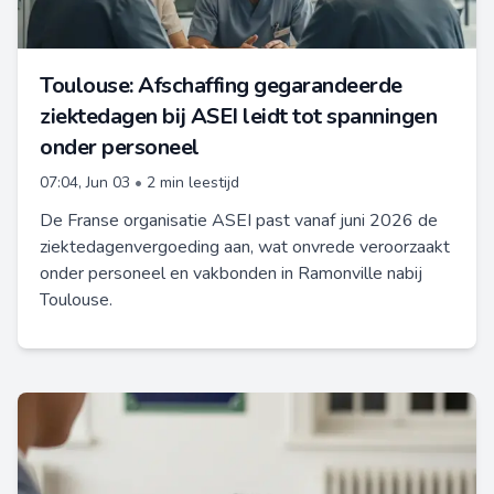
Toulouse: Afschaffing gegarandeerde
ziektedagen bij ASEI leidt tot spanningen
onder personeel
07:04, Jun 03
•
2 min leestijd
De Franse organisatie ASEI past vanaf juni 2026 de
ziektedagenvergoeding aan, wat onvrede veroorzaakt
onder personeel en vakbonden in Ramonville nabij
Toulouse.