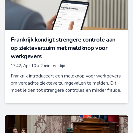
Frankrijk kondigt strengere controle aan
op ziekteverzuim met meldknop voor
werkgevers
17:42, Apr 10
•
2 min leestijd
Frankrijk introduceert een meldknop voor werkgevers
om verdachte ziekteverzuimgevallen te melden. Dit
moet leiden tot strengere controles en minder fraude.