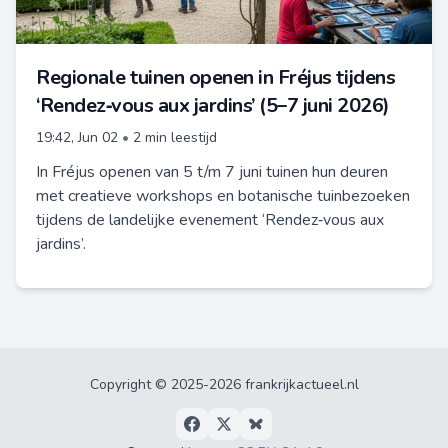
Regionale tuinen openen in Fréjus tijdens
‘Rendez‑vous aux jardins’ (5–7 juni 2026)
19:42, Jun 02
•
2 min leestijd
In Fréjus openen van 5 t/m 7 juni tuinen hun deuren
met creatieve workshops en botanische tuinbezoeken
tijdens de landelijke evenement ‘Rendez‑vous aux
jardins’.
Copyright © 2025-2026 frankrijkactueel.nl