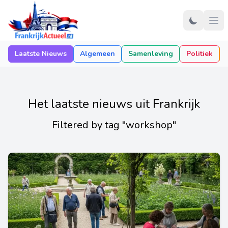
Laatste Nieuws
Algemeen
Samenleving
Politiek
Het laatste nieuws uit Frankrijk
Filtered by tag "workshop"