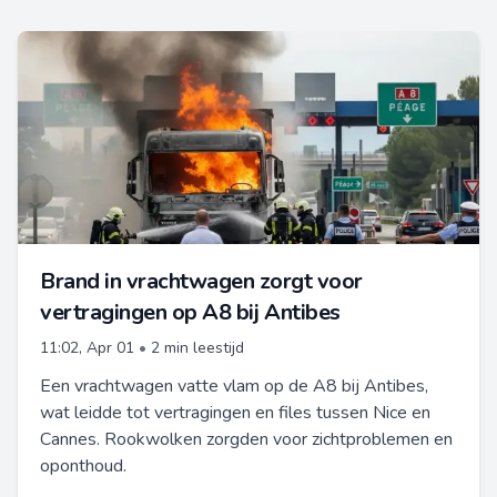
Brand in vrachtwagen zorgt voor
vertragingen op A8 bij Antibes
11:02, Apr 01
•
2 min leestijd
Een vrachtwagen vatte vlam op de A8 bij Antibes,
wat leidde tot vertragingen en files tussen Nice en
Cannes. Rookwolken zorgden voor zichtproblemen en
oponthoud.