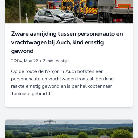
Zware aanrijding tussen personenauto en
vrachtwagen bij Auch, kind ernstig
gewond
20:04, May 26
•
2 min leestijd
Op de route de l'Arçon in Auch botsten een
personenauto en vrachtwagen frontaal. Een kind
raakte ernstig gewond en is per helikopter naar
Toulouse gebracht.