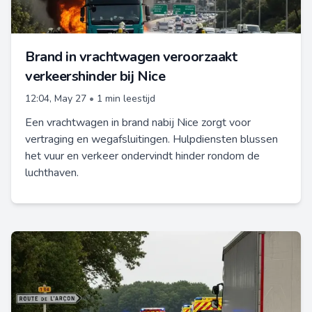
Brand in vrachtwagen veroorzaakt
verkeershinder bij Nice
12:04, May 27
•
1 min leestijd
Een vrachtwagen in brand nabij Nice zorgt voor
vertraging en wegafsluitingen. Hulpdiensten blussen
het vuur en verkeer ondervindt hinder rondom de
luchthaven.