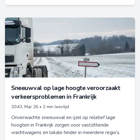
Sneeuwval op lage hoogte veroorzaakt
verkeersproblemen in Frankrijk
20:43, Mar 26
•
2 min leestijd
Onverwachte sneeuwval en ijzel op relatief lage
hoogten in Frankrijk zorgen voor vastzittende
vrachtwagens en lokale hinder in meerdere regio’s.