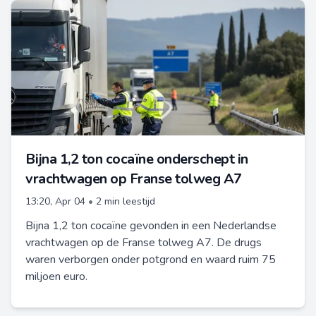
Bijna 1,2 ton cocaïne onderschept in
vrachtwagen op Franse tolweg A7
13:20, Apr 04
•
2 min leestijd
Bijna 1,2 ton cocaïne gevonden in een Nederlandse
vrachtwagen op de Franse tolweg A7. De drugs
waren verborgen onder potgrond en waard ruim 75
miljoen euro.