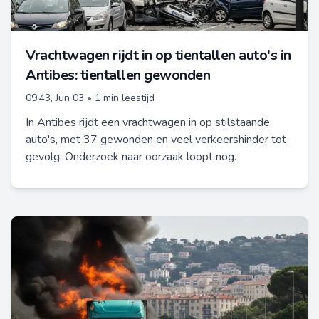
Vrachtwagen rijdt in op tientallen auto's in
Antibes: tientallen gewonden
09:43, Jun 03
•
1 min leestijd
In Antibes rijdt een vrachtwagen in op stilstaande
auto's, met 37 gewonden en veel verkeershinder tot
gevolg. Onderzoek naar oorzaak loopt nog.