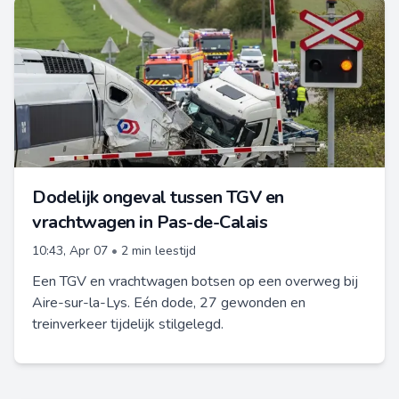
Dodelijk ongeval tussen TGV en
vrachtwagen in Pas-de-Calais
10:43, Apr 07
•
2 min leestijd
Een TGV en vrachtwagen botsen op een overweg bij
Aire-sur-la-Lys. Eén dode, 27 gewonden en
treinverkeer tijdelijk stilgelegd.