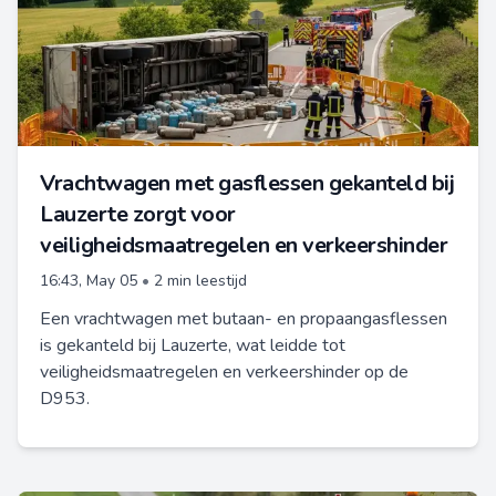
Vrachtwagen met gasflessen gekanteld bij
Lauzerte zorgt voor
veiligheidsmaatregelen en verkeershinder
16:43, May 05
•
2 min leestijd
Een vrachtwagen met butaan- en propaangasflessen
is gekanteld bij Lauzerte, wat leidde tot
veiligheidsmaatregelen en verkeershinder op de
D953.