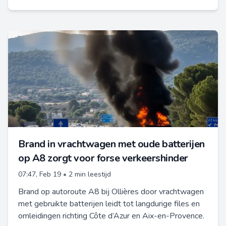
Brand in vrachtwagen met oude batterijen
op A8 zorgt voor forse verkeershinder
07:47, Feb 19
•
2 min leestijd
Brand op autoroute A8 bij Ollières door vrachtwagen
met gebruikte batterijen leidt tot langdurige files en
omleidingen richting Côte d’Azur en Aix-en-Provence.