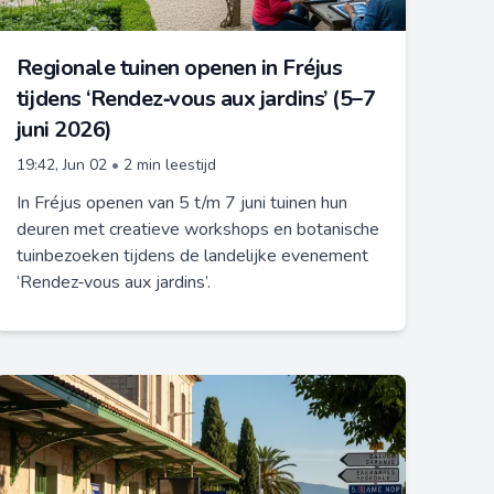
Regionale tuinen openen in Fréjus
tijdens ‘Rendez‑vous aux jardins’ (5–7
juni 2026)
19:42, Jun 02
•
2 min leestijd
In Fréjus openen van 5 t/m 7 juni tuinen hun
deuren met creatieve workshops en botanische
tuinbezoeken tijdens de landelijke evenement
‘Rendez‑vous aux jardins’.