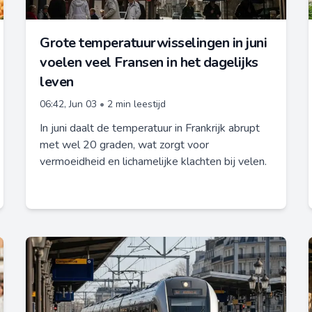
Grote temperatuurwisselingen in juni
voelen veel Fransen in het dagelijks
leven
06:42, Jun 03
•
2 min leestijd
In juni daalt de temperatuur in Frankrijk abrupt
met wel 20 graden, wat zorgt voor
vermoeidheid en lichamelijke klachten bij velen.