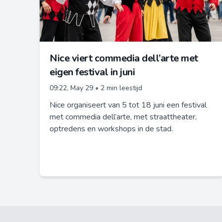
Nice viert commedia dell’arte met
eigen festival in juni
09:22, May 29
•
2 min leestijd
Nice organiseert van 5 tot 18 juni een festival
met commedia dell’arte, met straattheater,
optredens en workshops in de stad.