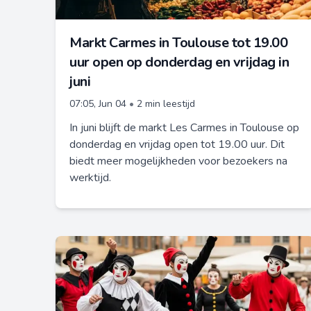
Markt Carmes in Toulouse tot 19.00
uur open op donderdag en vrijdag in
juni
07:05, Jun 04
•
2 min leestijd
In juni blijft de markt Les Carmes in Toulouse op
donderdag en vrijdag open tot 19.00 uur. Dit
biedt meer mogelijkheden voor bezoekers na
werktijd.