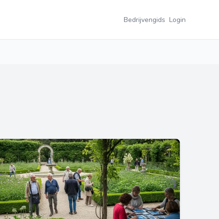
Bedrijvengids
Login