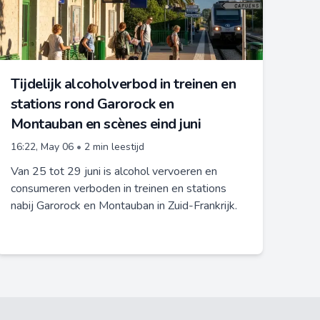
Tijdelijk alcoholverbod in treinen en
stations rond Garorock en
Montauban en scènes eind juni
16:22, May 06
•
2 min leestijd
Van 25 tot 29 juni is alcohol vervoeren en
consumeren verboden in treinen en stations
nabij Garorock en Montauban in Zuid-Frankrijk.