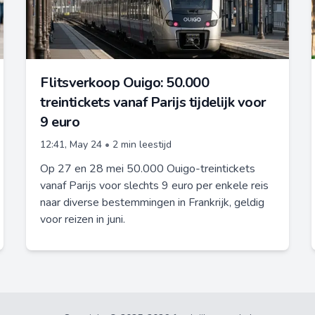
Flitsverkoop Ouigo: 50.000
treintickets vanaf Parijs tijdelijk voor
9 euro
12:41, May 24
•
2 min leestijd
Op 27 en 28 mei 50.000 Ouigo-treintickets
vanaf Parijs voor slechts 9 euro per enkele reis
naar diverse bestemmingen in Frankrijk, geldig
voor reizen in juni.