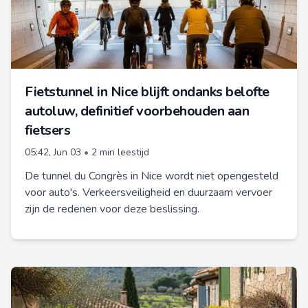
Fietstunnel in Nice blijft ondanks belofte
autoluw, definitief voorbehouden aan
fietsers
05:42, Jun 03
•
2 min leestijd
De tunnel du Congrès in Nice wordt niet opengesteld
voor auto's. Verkeersveiligheid en duurzaam vervoer
zijn de redenen voor deze beslissing.