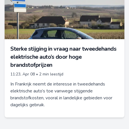
Sterke stijging in vraag naar tweedehands
elektrische auto’s door hoge
brandstofprijzen
11:23, Apr 08
•
2 min leestijd
In Frankrijk neemt de interesse in tweedehands
elektrische auto’s toe vanwege stijgende
brandstofkosten, vooral in landelijke gebieden voor
dagelijks gebruik.