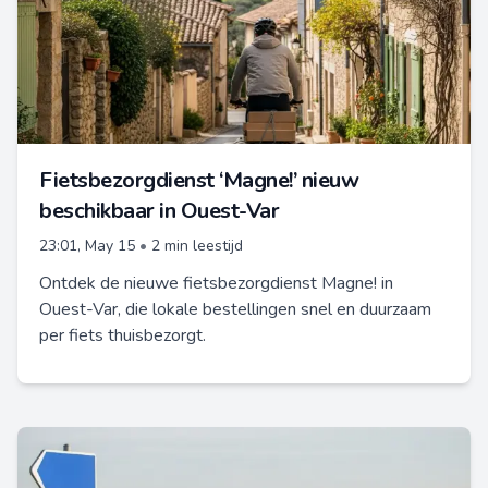
Fietsbezorgdienst ‘Magne!’ nieuw
beschikbaar in Ouest-Var
23:01, May 15
•
2 min leestijd
Ontdek de nieuwe fietsbezorgdienst Magne! in
Ouest-Var, die lokale bestellingen snel en duurzaam
per fiets thuisbezorgt.