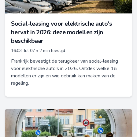
Social-leasing voor elektrische auto's
hervat in 2026: deze modellen zijn
beschikbaar
16:03, Jul 07
•
2 min leestijd
Frankrijk bevestigt de terugkeer van social-leasing
voor elektrische auto's in 2026. Ontdek welke 18
modellen er zijn en wie gebruik kan maken van de
regeling.