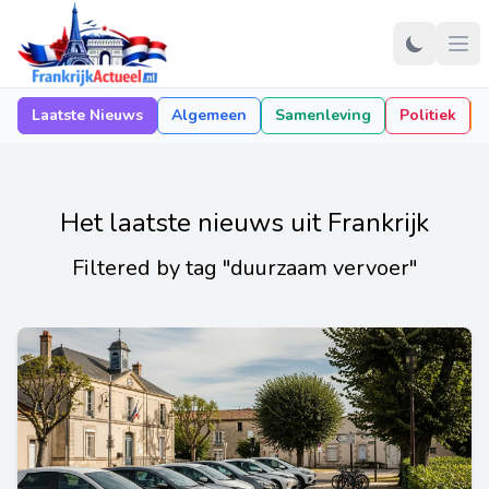
Laatste Nieuws
Algemeen
Samenleving
Politiek
Het laatste nieuws uit Frankrijk
Filtered by tag "duurzaam vervoer"