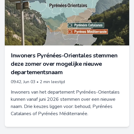
Inwoners Pyrénées-Orientales stemmen
deze zomer over mogelijke nieuwe
departementsnaam
09:42, Jun 03
•
2 min leestijd
Inwoners van het departement Pyrénées-Orientales
kunnen vanaf juni 2026 stemmen over een nieuwe
naam. Drie keuzes liggen voor: behoud, Pyrénées
Catalanes of Pyrénées Méditerranée.