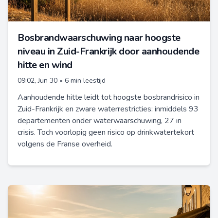
Bosbrandwaarschuwing naar hoogste
niveau in Zuid-Frankrijk door aanhoudende
hitte en wind
09:02, Jun 30
•
6 min leestijd
Aanhoudende hitte leidt tot hoogste bosbrandrisico in
Zuid-Frankrijk en zware waterrestricties: inmiddels 93
departementen onder waterwaarschuwing, 27 in
crisis. Toch voorlopig geen risico op drinkwatertekort
volgens de Franse overheid.