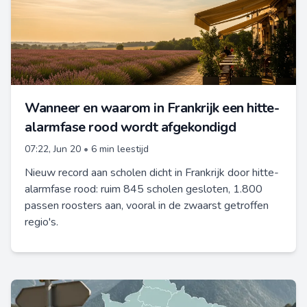
Wanneer en waarom in Frankrijk een hitte-
alarmfase rood wordt afgekondigd
07:22, Jun 20
•
6 min leestijd
Nieuw record aan scholen dicht in Frankrijk door hitte-
alarmfase rood: ruim 845 scholen gesloten, 1.800
passen roosters aan, vooral in de zwaarst getroffen
regio's.