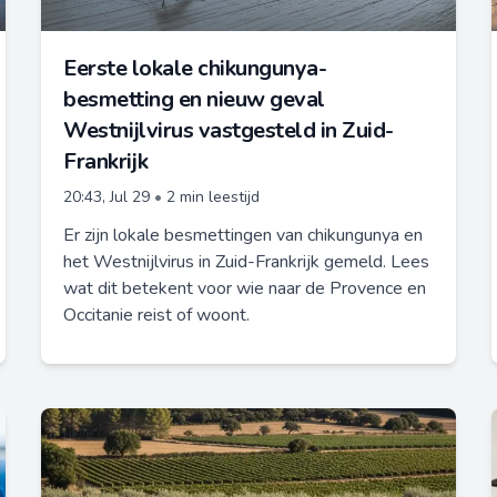
Eerste lokale chikungunya-
besmetting en nieuw geval
Westnijlvirus vastgesteld in Zuid-
Frankrijk
20:43, Jul 29
•
2 min leestijd
Er zijn lokale besmettingen van chikungunya en
het Westnijlvirus in Zuid-Frankrijk gemeld. Lees
wat dit betekent voor wie naar de Provence en
Occitanie reist of woont.