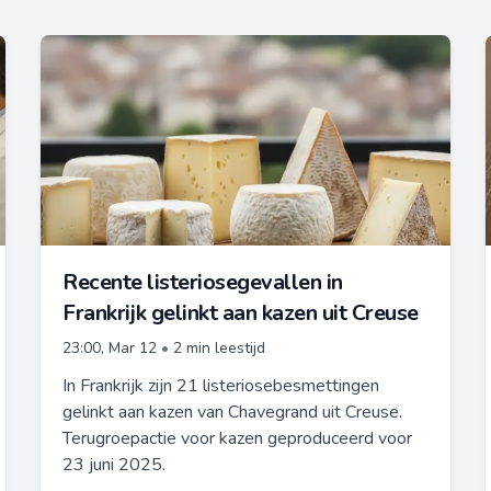
Recente listeriosegevallen in
Frankrijk gelinkt aan kazen uit Creuse
23:00, Mar 12
•
2 min leestijd
In Frankrijk zijn 21 listeriosebesmettingen
gelinkt aan kazen van Chavegrand uit Creuse.
Terugroepactie voor kazen geproduceerd voor
23 juni 2025.