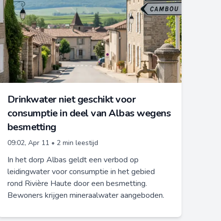
Drinkwater niet geschikt voor
consumptie in deel van Albas wegens
besmetting
09:02, Apr 11
•
2 min leestijd
In het dorp Albas geldt een verbod op
leidingwater voor consumptie in het gebied
rond Rivière Haute door een besmetting.
Bewoners krijgen mineraalwater aangeboden.