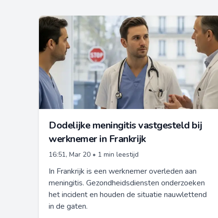
Dodelijke meningitis vastgesteld bij
werknemer in Frankrijk
16:51, Mar 20
•
1 min leestijd
In Frankrijk is een werknemer overleden aan
meningitis. Gezondheidsdiensten onderzoeken
het incident en houden de situatie nauwlettend
in de gaten.