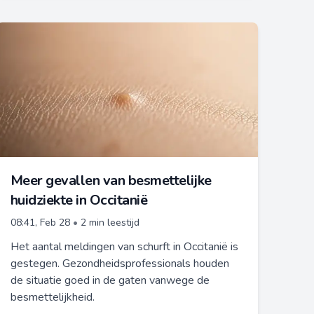
Meer gevallen van besmettelijke
huidziekte in Occitanië
08:41, Feb 28
•
2 min leestijd
Het aantal meldingen van schurft in Occitanië is
gestegen. Gezondheidsprofessionals houden
de situatie goed in de gaten vanwege de
besmettelijkheid.