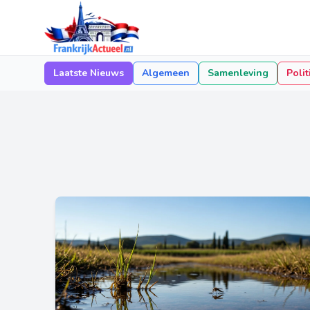
Laatste Nieuws
Algemeen
Samenleving
Polit