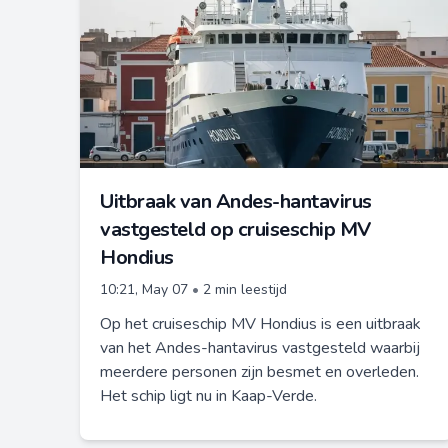
Uitbraak van Andes-hantavirus
vastgesteld op cruiseschip MV
Hondius
10:21, May 07
•
2 min leestijd
Op het cruiseschip MV Hondius is een uitbraak
van het Andes-hantavirus vastgesteld waarbij
meerdere personen zijn besmet en overleden.
Het schip ligt nu in Kaap-Verde.