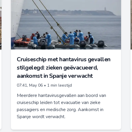
Cruiseschip met hantavirus gevallen
stilgelegd: zieken geëvacueerd,
aankomst in Spanje verwacht
07:41, May 06
•
1 min leestijd
Meerdere hantavirusgevallen aan boord van
cruiseschip leiden tot evacuatie van zieke
passagiers en medische zorg. Aankomst in
Spanje wordt verwacht.