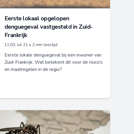
Eerste lokaal opgelopen
denguegeval vastgesteld in Zuid-
Frankrijk
11:03, Jul 21
•
2 min leestijd
Eerste lokale denguegeval bij een inwoner van
Zuid-Frankrijk. Wat betekent dit voor de risico’s
en maatregelen in de regio?