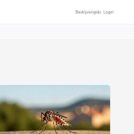
Bedrijvengids
Login