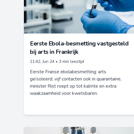
Eerste Ebola-besmetting vastgesteld
bij arts in Frankrijk
11:42, Jun 24
•
3 min leestijd
Eerste Franse ebolabesmetting: arts
geïsoleerd, vijf contacten ook in quarantaine,
minister Rist roept op tot kalmte en extra
waakzaamheid voor kwetsbaren.