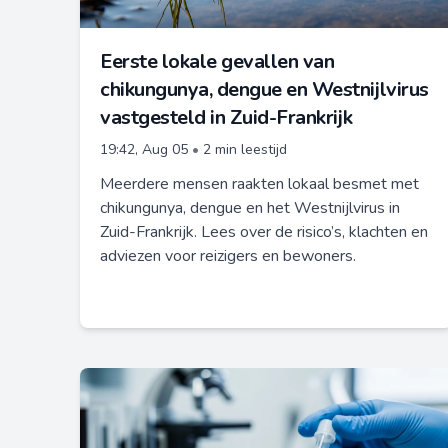
Eerste lokale gevallen van
chikungunya, dengue en Westnijlvirus
vastgesteld in Zuid-Frankrijk
19:42, Aug 05
•
2 min leestijd
Meerdere mensen raakten lokaal besmet met
chikungunya, dengue en het Westnijlvirus in
Zuid-Frankrijk. Lees over de risico’s, klachten en
adviezen voor reizigers en bewoners.