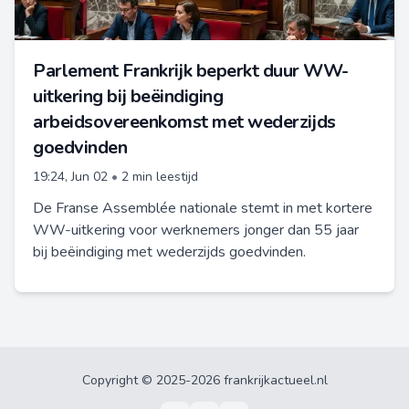
Parlement Frankrijk beperkt duur WW-
uitkering bij beëindiging
arbeidsovereenkomst met wederzijds
goedvinden
19:24, Jun 02
•
2 min leestijd
De Franse Assemblée nationale stemt in met kortere
WW-uitkering voor werknemers jonger dan 55 jaar
bij beëindiging met wederzijds goedvinden.
Copyright © 2025-2026 frankrijkactueel.nl