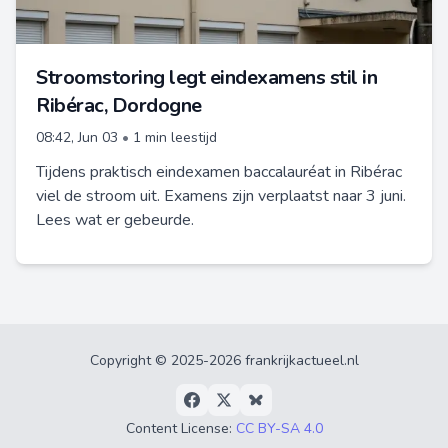
Stroomstoring legt eindexamens stil in
Ribérac, Dordogne
08:42, Jun 03
•
1 min leestijd
Tijdens praktisch eindexamen baccalauréat in Ribérac
viel de stroom uit. Examens zijn verplaatst naar 3 juni.
Lees wat er gebeurde.
Copyright © 2025-2026 frankrijkactueel.nl
Content License:
CC BY-SA 4.0