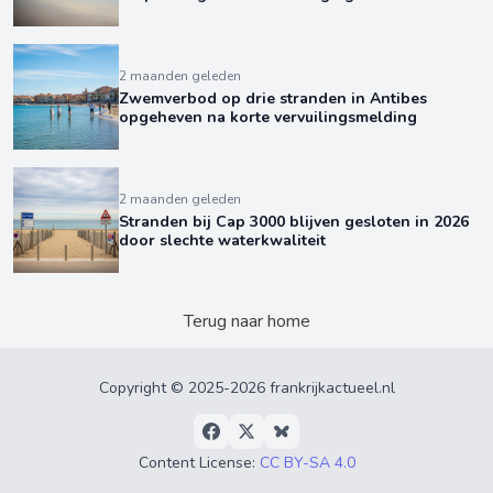
2 maanden geleden
Zwemverbod op drie stranden in Antibes
opgeheven na korte vervuilingsmelding
2 maanden geleden
Stranden bij Cap 3000 blijven gesloten in 2026
door slechte waterkwaliteit
Terug naar home
Copyright © 2025-2026 frankrijkactueel.nl
Content License:
CC BY-SA 4.0