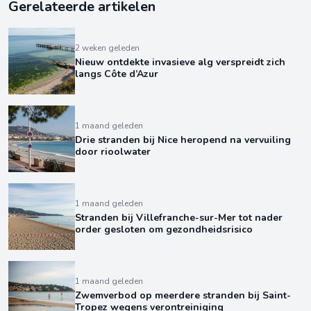
Gerelateerde artikelen
2 weken geleden
Nieuw ontdekte invasieve alg verspreidt zich
langs Côte d’Azur
1 maand geleden
Drie stranden bij Nice heropend na vervuiling
door rioolwater
1 maand geleden
Stranden bij Villefranche-sur-Mer tot nader
order gesloten om gezondheidsrisico
1 maand geleden
Zwemverbod op meerdere stranden bij Saint-
Tropez wegens verontreiniging