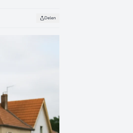
Delen