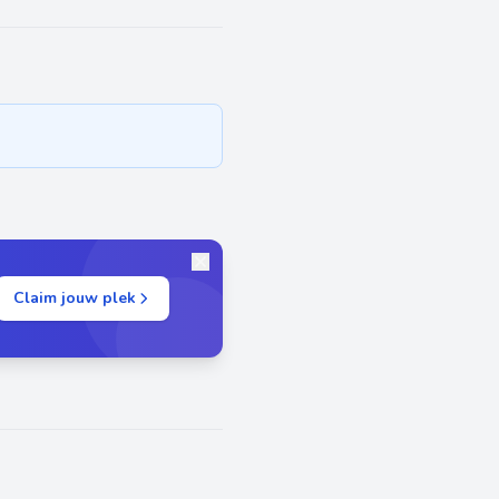
Claim jouw plek