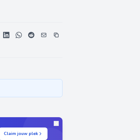
Claim jouw plek