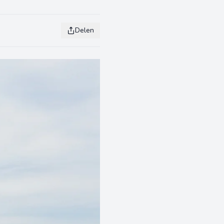
Delen