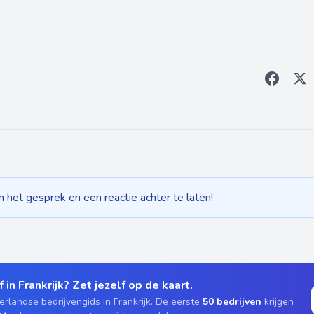
het gesprek en een reactie achter te laten!
 in Frankrijk? Zet jezelf op de kaart.
rlandse bedrijvengids in Frankrijk. De eerste
50 bedrijven
krijgen