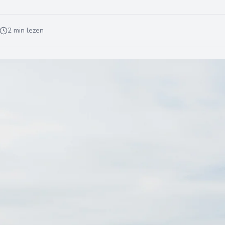
2 min lezen