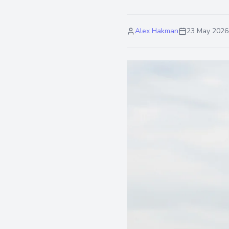
Alex Hakman
23 May 2026