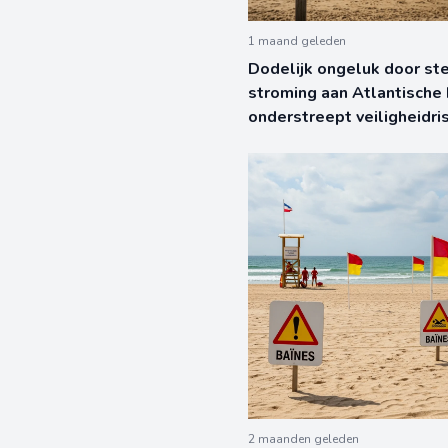
1 maand geleden
Dodelijk ongeluk door st
stroming aan Atlantische 
onderstreept veiligheidris
2 maanden geleden