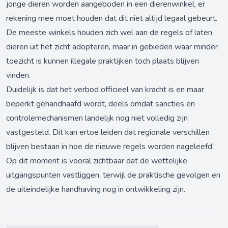
jonge dieren worden aangeboden in een dierenwinkel, er
rekening mee moet houden dat dit niet altijd legaal gebeurt.
De meeste winkels houden zich wel aan de regels of laten
dieren uit het zicht adopteren, maar in gebieden waar minder
toezicht is kunnen illegale praktijken toch plaats blijven
vinden.
Duidelijk is dat het verbod officieel van kracht is en maar
beperkt gehandhaafd wordt, deels omdat sancties en
controlemechanismen landelijk nog niet volledig zijn
vastgesteld. Dit kan ertoe leiden dat regionale verschillen
blijven bestaan in hoe de nieuwe regels worden nageleefd.
Op dit moment is vooral zichtbaar dat de wettelijke
uitgangspunten vastliggen, terwijl de praktische gevolgen en
de uiteindelijke handhaving nog in ontwikkeling zijn.