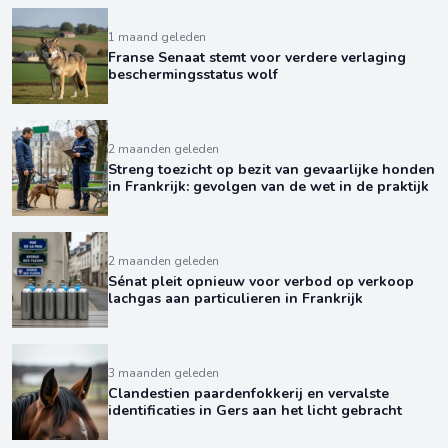
1 maand geleden
Franse Senaat stemt voor verdere verlaging
beschermingsstatus wolf
2 maanden geleden
Streng toezicht op bezit van gevaarlijke honden
in Frankrijk: gevolgen van de wet in de praktijk
2 maanden geleden
Sénat pleit opnieuw voor verbod op verkoop
lachgas aan particulieren in Frankrijk
3 maanden geleden
Clandestien paardenfokkerij en vervalste
identificaties in Gers aan het licht gebracht