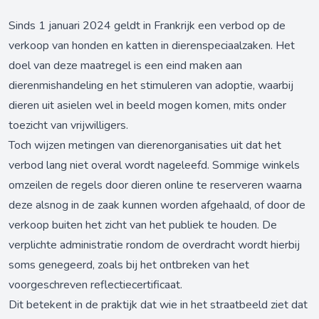
Sinds 1 januari 2024 geldt in Frankrijk een verbod op de
verkoop van honden en katten in dierenspeciaalzaken. Het
doel van deze maatregel is een eind maken aan
dierenmishandeling en het stimuleren van adoptie, waarbij
dieren uit asielen wel in beeld mogen komen, mits onder
toezicht van vrijwilligers.
Toch wijzen metingen van dierenorganisaties uit dat het
verbod lang niet overal wordt nageleefd. Sommige winkels
omzeilen de regels door dieren online te reserveren waarna
deze alsnog in de zaak kunnen worden afgehaald, of door de
verkoop buiten het zicht van het publiek te houden. De
verplichte administratie rondom de overdracht wordt hierbij
soms genegeerd, zoals bij het ontbreken van het
voorgeschreven reflectiecertificaat.
Dit betekent in de praktijk dat wie in het straatbeeld ziet dat