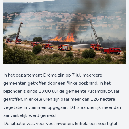
In het departement Drôme zijn op 7 juli meerdere
gemeenten getroffen door een flinke bosbrand. In het
bijzonder is sinds 13:00 uur de gemeente Arcambal zwaar
getroffen. In enkele uren zijn daar meer dan 128 hectare
vegetatie in vlammen opgegaan. Dit is aanzienlijk meer dan
aanvankelijk werd gemeld.
De situatie was voor veel inwoners kritiek: een veertigtal