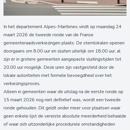
In het departement Alpes-Maritimes vindt op maandag 24
maart 2026 de tweede ronde van de Franse
gemeenteraadsverkiezingen plaats. De stemlokalen openen
doorgaans om 8.00 uur en sluiten uiterlijk om 18.00 uur, al
zijn er in grotere gemeenten aangepaste sluitingstijden tot
20.00 uur mogelijk. Deze uren zijn vastgesteld door de
lokale autoriteiten met formele bevoegdheid over het
verkiezingsproces.
Alleen in gemeenten waar de uitslag na de eerste ronde op
15 maart 2026 nog niet definitief was, wordt een tweede
ronde gehouden. Dit geldt onder meer voor plaatsen waar
geen enkele lijst de vereiste absolute meerderheid behaalde
of waar zich uitzonderlijke procedurele omstandigheden