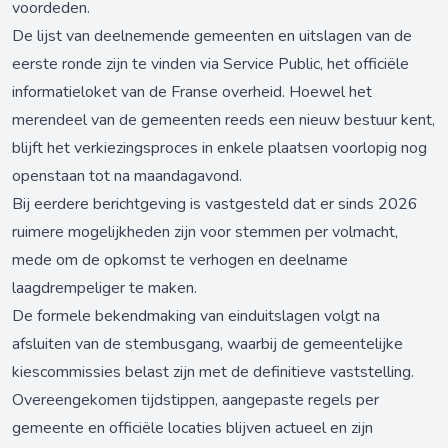
voordeden.
De lijst van deelnemende gemeenten en uitslagen van de
eerste ronde zijn te vinden via Service Public, het officiële
informatieloket van de Franse overheid. Hoewel het
merendeel van de gemeenten reeds een nieuw bestuur kent,
blijft het verkiezingsproces in enkele plaatsen voorlopig nog
openstaan tot na maandagavond.
Bij eerdere berichtgeving is vastgesteld dat er sinds 2026
ruimere mogelijkheden zijn voor stemmen per volmacht,
mede om de opkomst te verhogen en deelname
laagdrempeliger te maken.
De formele bekendmaking van einduitslagen volgt na
afsluiten van de stembusgang, waarbij de gemeentelijke
kiescommissies belast zijn met de definitieve vaststelling.
Overeengekomen tijdstippen, aangepaste regels per
gemeente en officiële locaties blijven actueel en zijn