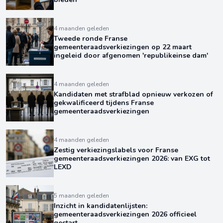
4 maanden geleden
Tweede ronde Franse
gemeenteraadsverkiezingen op 22 maart
ingeleid door afgenomen 'republikeinse dam'
4 maanden geleden
Kandidaten met strafblad opnieuw verkozen of
gekwalificeerd tijdens Franse
gemeenteraadsverkiezingen
4 maanden geleden
Zestig verkiezingslabels voor Franse
gemeenteraadsverkiezingen 2026: van EXG tot
LEXD
5 maanden geleden
Inzicht in kandidatenlijsten:
gemeenteraadsverkiezingen 2026 officieel
gestart