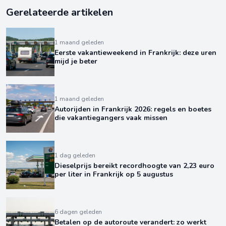
Gerelateerde artikelen
1 maand geleden
Eerste vakantieweekend in Frankrijk: deze uren
mijd je beter
1 maand geleden
Autorijden in Frankrijk 2026: regels en boetes
die vakantiegangers vaak missen
1 dag geleden
Dieselprijs bereikt recordhoogte van 2,23 euro
per liter in Frankrijk op 5 augustus
6 dagen geleden
Betalen op de autoroute verandert: zo werkt