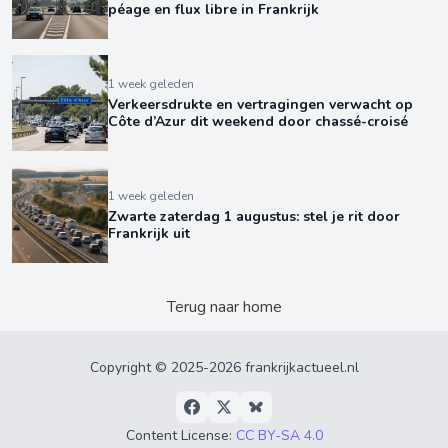
péage en flux libre in Frankrijk
1 week geleden
Verkeersdrukte en vertragingen verwacht op
Côte d’Azur dit weekend door chassé-croisé
1 week geleden
Zwarte zaterdag 1 augustus: stel je rit door
Frankrijk uit
Terug naar home
Copyright © 2025-2026 frankrijkactueel.nl
Content License:
CC BY-SA 4.0