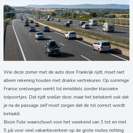
Wie deze zomer met de auto door Frankrijk rijdt, moet niet
alleen rekening houden met drukke vertrekuren. Op sommige
Franse snelwegen werkt tol inmiddels zonder klassieke
tolpoortjes. Dat rijdt sneller door, maar het betekent ook dat
je na de passage zelf moet zorgen dat de tol correct wordt
betaald.
Bison Fute waarschuwt voor het weekend van 3 tot en met
5 juli voor veel vakantieverkeer op de grote routes richting