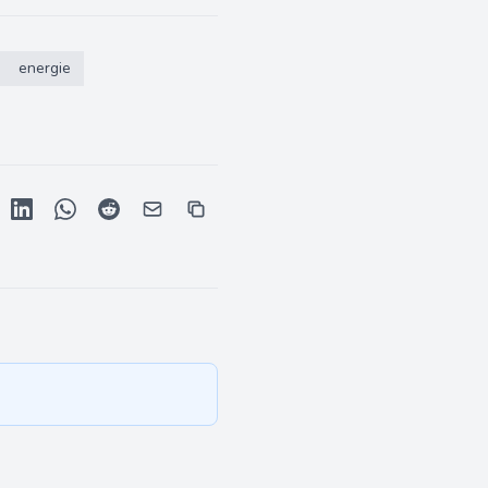
energie