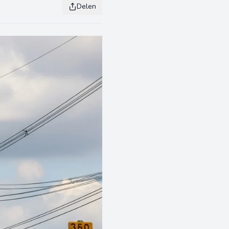
Delen