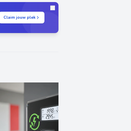
Claim jouw plek