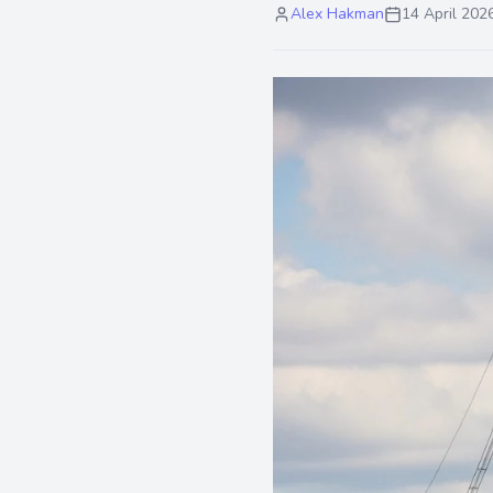
Alex Hakman
14 April 202