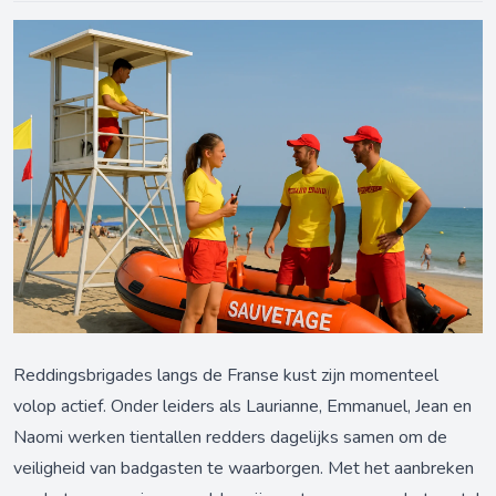
Reddingsbrigades langs de Franse kust zijn momenteel
volop actief. Onder leiders als Laurianne, Emmanuel, Jean en
Naomi werken tientallen redders dagelijks samen om de
veiligheid van badgasten te waarborgen. Met het aanbreken