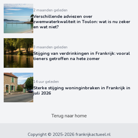
2 maanden geleden
Verschillende adviezen over
zwemwaterkwaliteit in Toulon: wat is nu zeker
en wat niet?
3 maanden geleden
Stijging van verdrinkingen in Frankrijk: vooral
tieners getroffen na hete zomer
14 uur geleden
Sterke stijging woninginbraken in Frankrijk in
juli 2026
Terug naar home
Copyright © 2025-2026 frankrijkactueel.nl