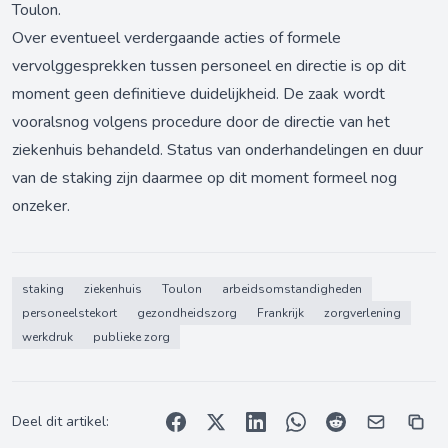
Toulon.
Over eventueel verdergaande acties of formele
vervolggesprekken tussen personeel en directie is op dit
moment geen definitieve duidelijkheid. De zaak wordt
vooralsnog volgens procedure door de directie van het
ziekenhuis behandeld. Status van onderhandelingen en duur
van de staking zijn daarmee op dit moment formeel nog
onzeker.
staking
ziekenhuis
Toulon
arbeidsomstandigheden
personeelstekort
gezondheidszorg
Frankrijk
zorgverlening
werkdruk
publieke zorg
Deel dit artikel: