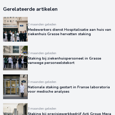
Gerelateerde artikelen
2 maanden geleden
Medewerkers dienst Hospitalisatie aan huis van
ziekenhuis Grasse hervatten staking
2 maanden geleden
Staking bij ziekenhuispersoneel in Grasse
vanwege personeelstekort
3 maanden geleden
Nationale staking gestart in Franse laboratoria
voor medische analyses
3 maanden geleden
Staking bij precisiewerkbedrijf Acti Group Meca