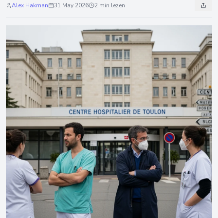
Alex Hakman
31 May 2026
2 min lezen