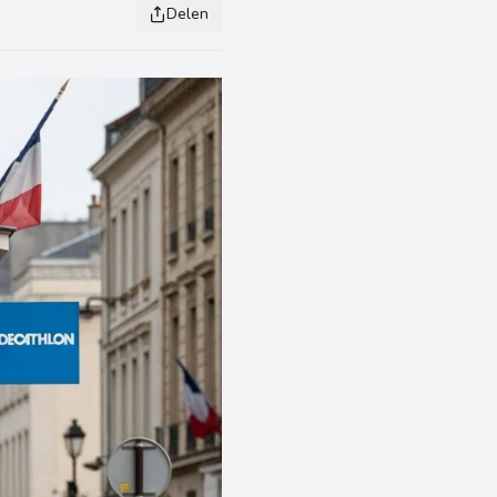
Delen