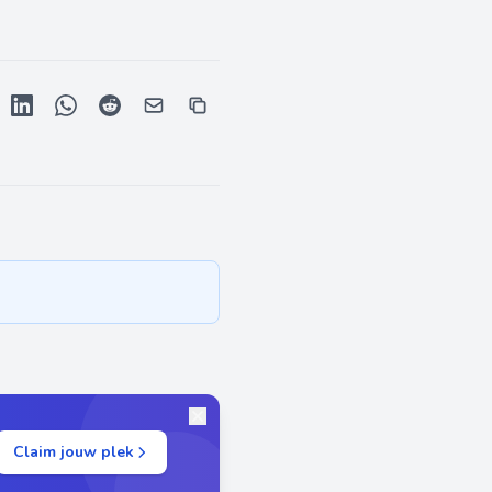
Claim jouw plek