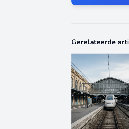
Gerelateerde art