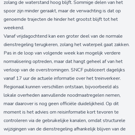
zolang de waterstand hoog blijft. Sommige delen van het
spoor zijn minder geraakt, maar de verwachting is dat op
genoemde trajecten de hinder het grootst blijft tot het
weekend.
Vanaf vrijdagochtend kan een groter deel van de normale
dienstregeling terugkeren, zolang het waterpeil gaat zakken.
Pas in de loop van volgende week kan mogelijk verdere
normalisering optreden, maar dat hangt geheel af van het
verloop van de overstromingen. SNCF publiceert dagelijks
vanaf 17 uur de actuele informatie over het treinverkeer.
Regionaal kunnen verschillen ontstaan, bijvoorbeeld als
lokale overheden aanvullende noodmaatregelen nemen,
maar daarover is nog geen officiële duidelijkheid. Op dit
moment is het advies om reisinformatie kort tevoren te
controleren via de gebruikelijke kanalen, omdat structurele
wijzigingen van de dienstregeling afhankelijk blijven van de