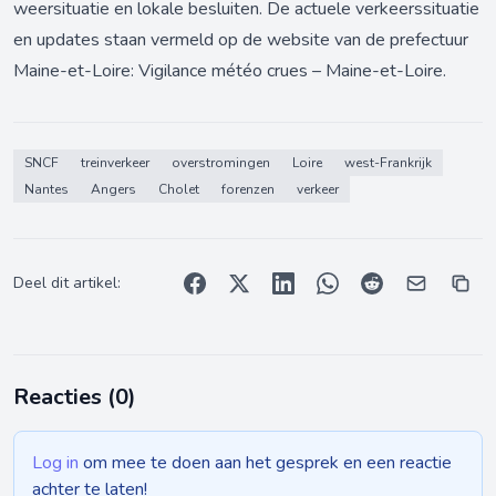
weersituatie en lokale besluiten. De actuele verkeerssituatie
en updates staan vermeld op de website van de prefectuur
Maine-et-Loire:
Vigilance météo crues – Maine-et-Loire
.
SNCF
treinverkeer
overstromingen
Loire
west-Frankrijk
Nantes
Angers
Cholet
forenzen
verkeer
Deel dit artikel:
Reacties (
0
)
Log in
om mee te doen aan het gesprek en een reactie
achter te laten!