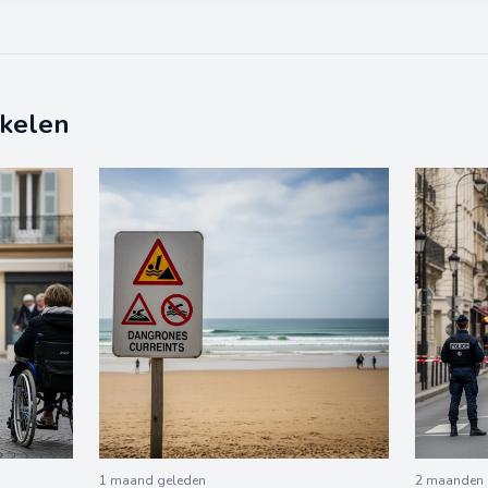
ikelen
1 maand geleden
2 maanden 