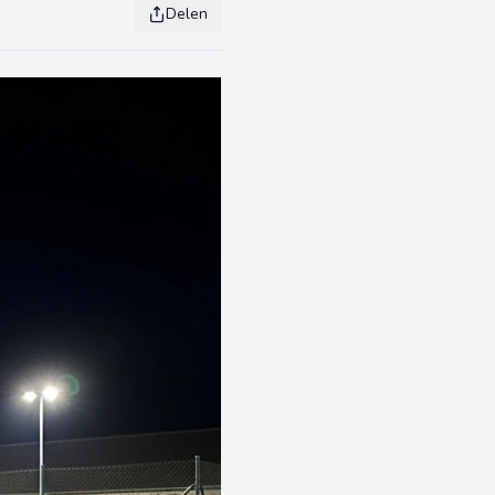
Delen