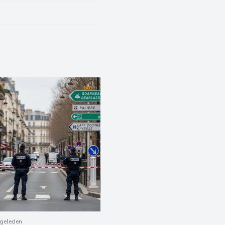
geleden