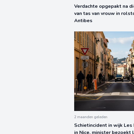
Verdachte opgepakt na di
van tas van vrouw in rolst
Antibes
2 maanden geleden
Schietincident in wijk Les
in Nice, minister bezoekt 