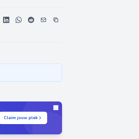
Claim jouw plek