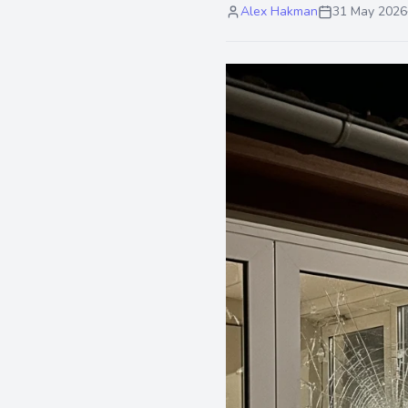
Alex Hakman
31 May 2026