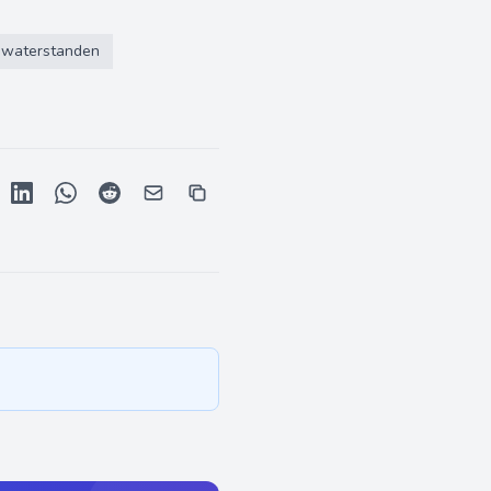
waterstanden