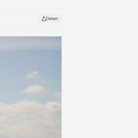
Delen