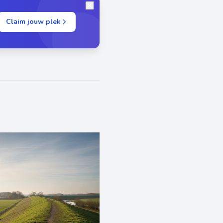
Claim jouw plek