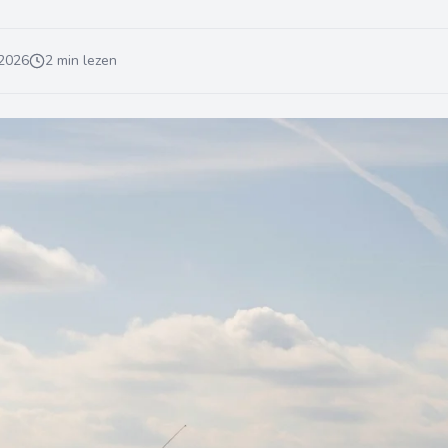
 2026
2 min lezen