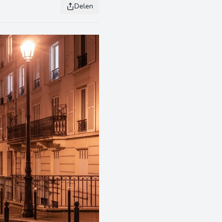
Delen