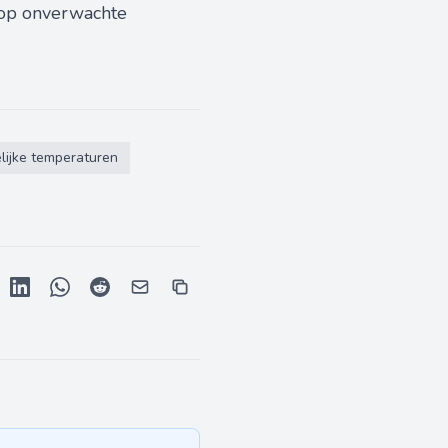
 op onverwachte
lijke temperaturen