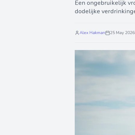
Een ongebruikelijk v
dodelijke verdrinkinge
Alex Hakman
25 May 2026