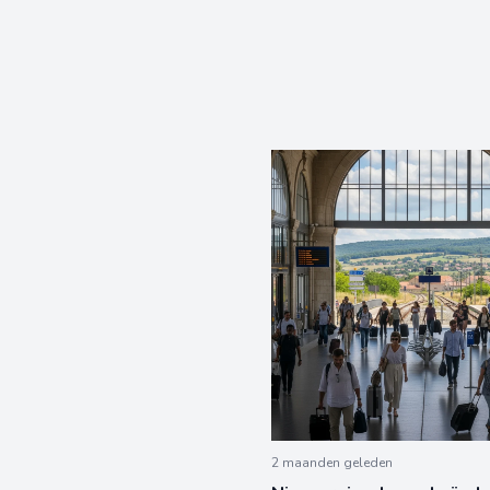
2 maanden geleden