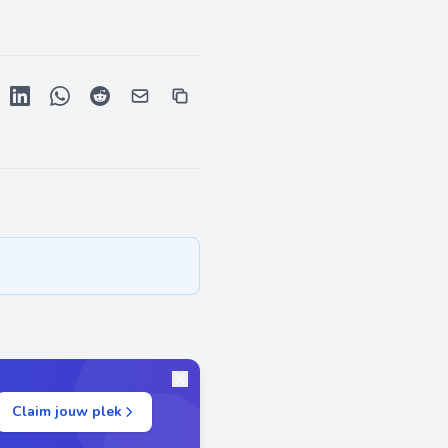
Claim jouw plek