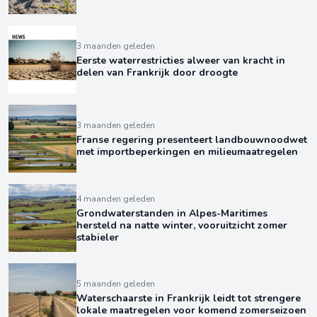
3 maanden geleden
Eerste waterrestricties alweer van kracht in
delen van Frankrijk door droogte
3 maanden geleden
Franse regering presenteert landbouwnoodwet
met importbeperkingen en milieumaatregelen
4 maanden geleden
Grondwaterstanden in Alpes-Maritimes
hersteld na natte winter, vooruitzicht zomer
stabieler
5 maanden geleden
Waterschaarste in Frankrijk leidt tot strengere
lokale maatregelen voor komend zomerseizoen