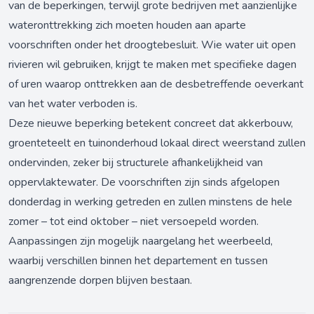
van de beperkingen, terwijl grote bedrijven met aanzienlijke
wateronttrekking zich moeten houden aan aparte
voorschriften onder het droogtebesluit. Wie water uit open
rivieren wil gebruiken, krijgt te maken met specifieke dagen
of uren waarop onttrekken aan de desbetreffende oeverkant
van het water verboden is.
Deze nieuwe beperking betekent concreet dat akkerbouw,
groenteteelt en tuinonderhoud lokaal direct weerstand zullen
ondervinden, zeker bij structurele afhankelijkheid van
oppervlaktewater. De voorschriften zijn sinds afgelopen
donderdag in werking getreden en zullen minstens de hele
zomer – tot eind oktober – niet versoepeld worden.
Aanpassingen zijn mogelijk naargelang het weerbeeld,
waarbij verschillen binnen het departement en tussen
aangrenzende dorpen blijven bestaan.