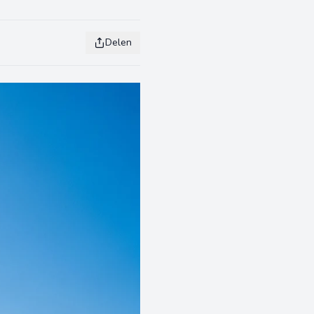
Delen