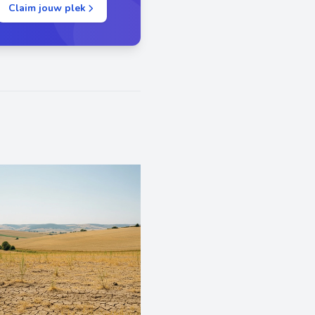
Claim jouw plek