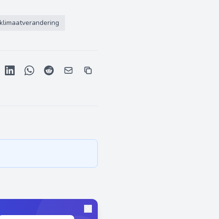
klimaatverandering