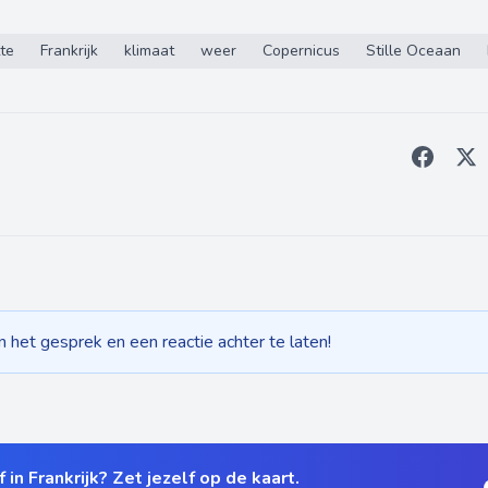
tte
Frankrijk
klimaat
weer
Copernicus
Stille Oceaan
het gesprek en een reactie achter te laten!
 in Frankrijk? Zet jezelf op de kaart.