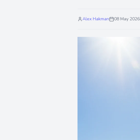
Alex Hakman
08 May 2026