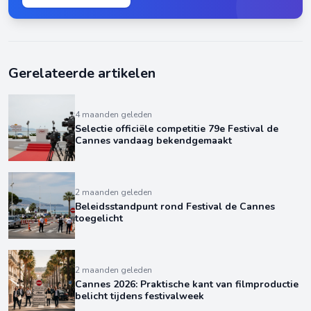
Gerelateerde artikelen
4 maanden geleden
Selectie officiële competitie 79e Festival de
Cannes vandaag bekendgemaakt
2 maanden geleden
Beleidsstandpunt rond Festival de Cannes
toegelicht
2 maanden geleden
Cannes 2026: Praktische kant van filmproductie
belicht tijdens festivalweek