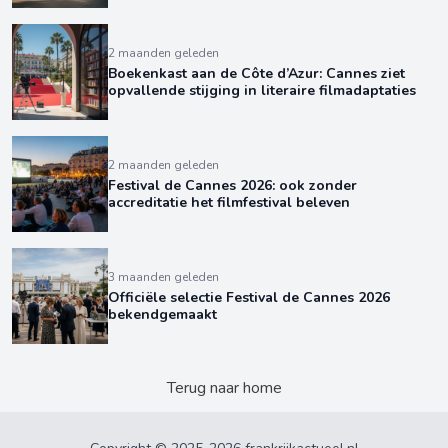
2 maanden geleden
Boekenkast aan de Côte d’Azur: Cannes ziet
opvallende stijging in literaire filmadaptaties
2 maanden geleden
Festival de Cannes 2026: ook zonder
accreditatie het filmfestival beleven
3 maanden geleden
Officiële selectie Festival de Cannes 2026
bekendgemaakt
Terug naar home