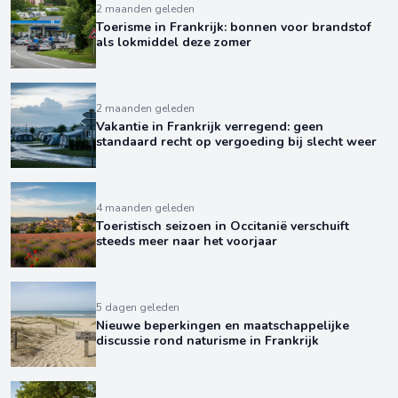
2 maanden geleden
Toerisme in Frankrijk: bonnen voor brandstof
als lokmiddel deze zomer
2 maanden geleden
Vakantie in Frankrijk verregend: geen
standaard recht op vergoeding bij slecht weer
4 maanden geleden
Toeristisch seizoen in Occitanië verschuift
steeds meer naar het voorjaar
5 dagen geleden
Nieuwe beperkingen en maatschappelijke
discussie rond naturisme in Frankrijk