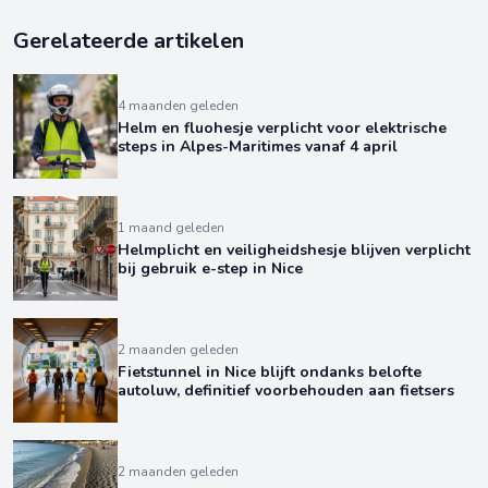
Gerelateerde artikelen
4 maanden geleden
Helm en fluohesje verplicht voor elektrische
steps in Alpes-Maritimes vanaf 4 april
1 maand geleden
Helmplicht en veiligheidshesje blijven verplicht
bij gebruik e-step in Nice
2 maanden geleden
Fietstunnel in Nice blijft ondanks belofte
autoluw, definitief voorbehouden aan fietsers
2 maanden geleden