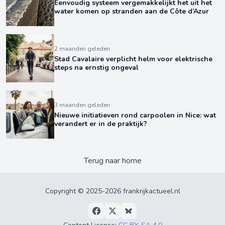
Eenvoudig systeem vergemakkelijkt het uit het
water komen op stranden aan de Côte d’Azur
2 maanden geleden
Stad Cavalaire verplicht helm voor elektrische
steps na ernstig ongeval
3 maanden geleden
Nieuwe initiatieven rond carpoolen in Nice: wat
verandert er in de praktijk?
Terug naar home
Copyright © 2025-2026 frankrijkactueel.nl