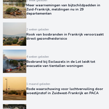
1 week geleden
Meer waarnemingen van bijtschildpadden in
Zuid-Frankrijk, meldingen nu in 29
departementen
2 weken geleden
Rook van bosbranden in Frankrijk veroorzaakt
direct gezondheidsrisico
4 weken geleden
Bosbrand bij Esclauzels in de Lot leidt tot
evacuatie van tientallen woningen
1 maand geleden
Rode waarschuwing voor luchtvervuiling door
woestijnstof in Zuidwest-Frankrijk en PACA