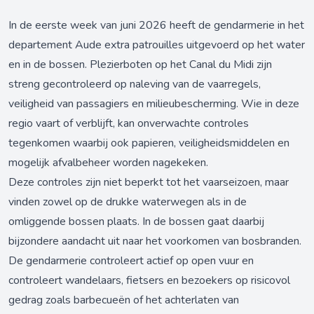
In de eerste week van juni 2026 heeft de gendarmerie in het
departement Aude extra patrouilles uitgevoerd op het water
en in de bossen. Plezierboten op het Canal du Midi zijn
streng gecontroleerd op naleving van de vaarregels,
veiligheid van passagiers en milieubescherming. Wie in deze
regio vaart of verblijft, kan onverwachte controles
tegenkomen waarbij ook papieren, veiligheidsmiddelen en
mogelijk afvalbeheer worden nagekeken.
Deze controles zijn niet beperkt tot het vaarseizoen, maar
vinden zowel op de drukke waterwegen als in de
omliggende bossen plaats. In de bossen gaat daarbij
bijzondere aandacht uit naar het voorkomen van bosbranden.
De gendarmerie controleert actief op open vuur en
controleert wandelaars, fietsers en bezoekers op risicovol
gedrag zoals barbecueën of het achterlaten van