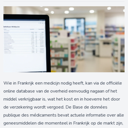
Wie in Frankrijk een medicijn nodig heeft, kan via de officiële
online database van de overheid eenvoudig nagaan of het
middel verkrijgbaar is, wat het kost en in hoeverre het door
de verzekering wordt vergoed. De Base de données
publique des médicaments bevat actuele informatie over alle
geneesmiddelen die momenteel in Frankrijk op de markt zijn,