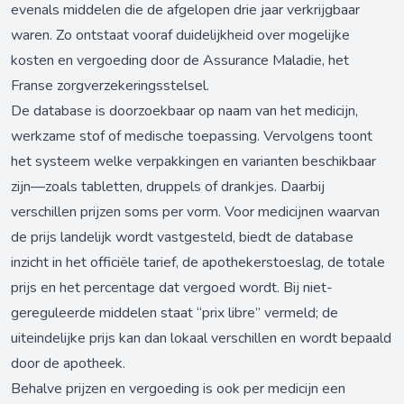
evenals middelen die de afgelopen drie jaar verkrijgbaar
waren. Zo ontstaat vooraf duidelijkheid over mogelijke
kosten en vergoeding door de Assurance Maladie, het
Franse zorgverzekeringsstelsel.
De database is doorzoekbaar op naam van het medicijn,
werkzame stof of medische toepassing. Vervolgens toont
het systeem welke verpakkingen en varianten beschikbaar
zijn—zoals tabletten, druppels of drankjes. Daarbij
verschillen prijzen soms per vorm. Voor medicijnen waarvan
de prijs landelijk wordt vastgesteld, biedt de database
inzicht in het officiële tarief, de apothekerstoeslag, de totale
prijs en het percentage dat vergoed wordt. Bij niet-
gereguleerde middelen staat “prix libre” vermeld; de
uiteindelijke prijs kan dan lokaal verschillen en wordt bepaald
door de apotheek.
Behalve prijzen en vergoeding is ook per medicijn een