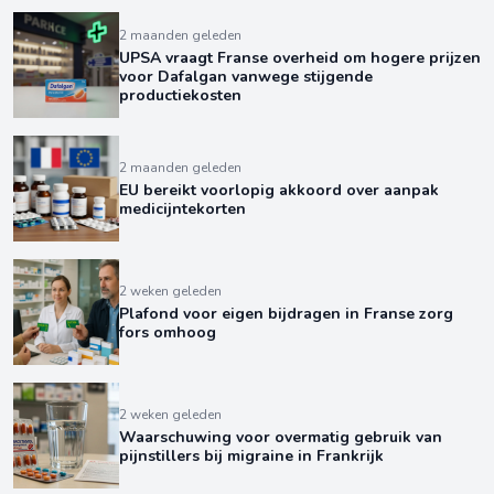
2 maanden geleden
UPSA vraagt Franse overheid om hogere prijzen
voor Dafalgan vanwege stijgende
productiekosten
2 maanden geleden
EU bereikt voorlopig akkoord over aanpak
medicijntekorten
2 weken geleden
Plafond voor eigen bijdragen in Franse zorg
fors omhoog
2 weken geleden
Waarschuwing voor overmatig gebruik van
pijnstillers bij migraine in Frankrijk