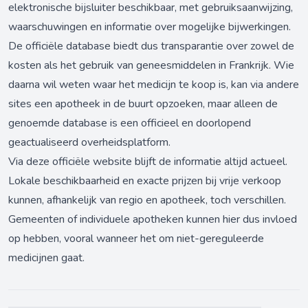
elektronische bijsluiter beschikbaar, met gebruiksaanwijzing,
waarschuwingen en informatie over mogelijke bijwerkingen.
De officiële database biedt dus transparantie over zowel de
kosten als het gebruik van geneesmiddelen in Frankrijk. Wie
daarna wil weten waar het medicijn te koop is, kan via andere
sites een apotheek in de buurt opzoeken, maar alleen de
genoemde database is een officieel en doorlopend
geactualiseerd overheidsplatform.
Via
deze officiële website
blijft de informatie altijd actueel.
Lokale beschikbaarheid en exacte prijzen bij vrije verkoop
kunnen, afhankelijk van regio en apotheek, toch verschillen.
Gemeenten of individuele apotheken kunnen hier dus invloed
op hebben, vooral wanneer het om niet-gereguleerde
medicijnen gaat.