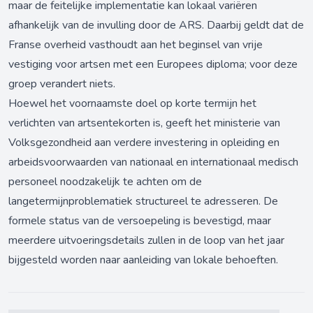
maar de feitelijke implementatie kan lokaal variëren
afhankelijk van de invulling door de ARS. Daarbij geldt dat de
Franse overheid vasthoudt aan het beginsel van vrije
vestiging voor artsen met een Europees diploma; voor deze
groep verandert niets.
Hoewel het voornaamste doel op korte termijn het
verlichten van artsentekorten is, geeft het ministerie van
Volksgezondheid aan verdere investering in opleiding en
arbeidsvoorwaarden van nationaal en internationaal medisch
personeel noodzakelijk te achten om de
langetermijnproblematiek structureel te adresseren. De
formele status van de versoepeling is bevestigd, maar
meerdere uitvoeringsdetails zullen in de loop van het jaar
bijgesteld worden naar aanleiding van lokale behoeften.