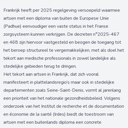
Frankrijk heeft per 2025 regelgeving versoepeld waarmee
artsen met een diploma van buiten de Europese Unie
(Padhue) eenvoudiger een vaste status in het Franse
zorgsysteem kunnen verkrijgen. De decreten n°2025-467
en 468 zijn hiervoor vastgesteld en beogen de toegang tot
het beroep structureel te vergemakkelijken, met als doel het
tekort aan medische professionals in zowel landelijke als
stedelijke gebieden terug te dringen.
Het tekort aan artsen in Frankrijk, dat zich vooral
manifesteert in plattelandsregio’s maar ook in stedelijke
departementen zoals Seine-Saint-Denis, vormt al jarenlang
een prioriteit van het nationale gezondheidsbeleid. Volgens
onderzoek van het Institut de recherche et de documentation
en économie de la santé (Irdes) biedt de toestroom van
artsen met een buitenlands diploma een concrete