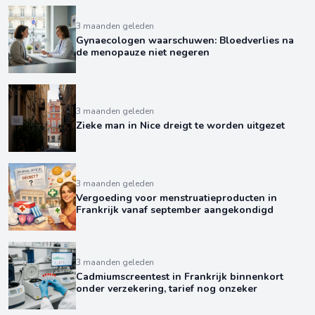
3 maanden geleden
Gynaecologen waarschuwen: Bloedverlies na
de menopauze niet negeren
3 maanden geleden
Zieke man in Nice dreigt te worden uitgezet
3 maanden geleden
Vergoeding voor menstruatieproducten in
Frankrijk vanaf september aangekondigd
3 maanden geleden
Cadmiumscreentest in Frankrijk binnenkort
onder verzekering, tarief nog onzeker