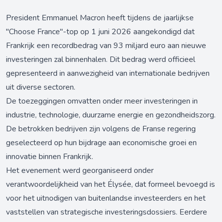
President Emmanuel Macron heeft tijdens de jaarlijkse
"Choose France"-top op 1 juni 2026 aangekondigd dat
Frankrijk een recordbedrag van 93 miljard euro aan nieuwe
investeringen zal binnenhalen. Dit bedrag werd officieel
gepresenteerd in aanwezigheid van internationale bedrijven
uit diverse sectoren.
De toezeggingen omvatten onder meer investeringen in
industrie, technologie, duurzame energie en gezondheidszorg.
De betrokken bedrijven zijn volgens de Franse regering
geselecteerd op hun bijdrage aan economische groei en
innovatie binnen Frankrijk.
Het evenement werd georganiseerd onder
verantwoordelijkheid van het Élysée, dat formeel bevoegd is
voor het uitnodigen van buitenlandse investeerders en het
vaststellen van strategische investeringsdossiers. Eerdere